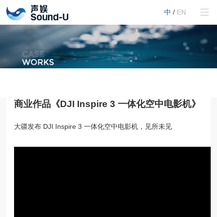
中
/
EN
商业作品《DJI Inspire 3 一体化空中电影机》
大疆发布 DJI Inspire 3 一体化空中电影机，见所未见